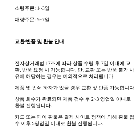
소량주문: 1~3일
대량주문: 5~7일
교환/반품 및 환불 안내
전자상거래법 17조에 따라 상품 수령 후 7일 이내에 교
환, 반품 요청 시 가능합니다. 단, 교환 또는 반품 불가 사
유에 해당하는 경우는 예외적으로 처리됩니다.
제품 및 인쇄 하자가 있을 경우 교환 및 반품 가능합니다.
상품 회수가 완료되면 제품 검수 후 2~3 영업일 이내로
환불 진행됩니다.
카드 또는 페이 환불은 결제 사이트 정책에 의해 환불 접
수 이후 5영업일 이내로 환불 진행됩니다.