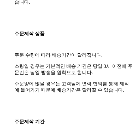
습니다.
주문제작 상품
주문 수량에 따라 배송기간이 달라집니다.
소량일 경우는 기본적인 배송 기간은 당일 3시 이전에 주
문건은 당일 발송을 원칙으로 합니다.
주문양이 많을 경우는 고객님께 연락 협의를 통해 제작
에 들어가기 때문에 배송기간은 달라질 수 있습니다.
주문제작 기간