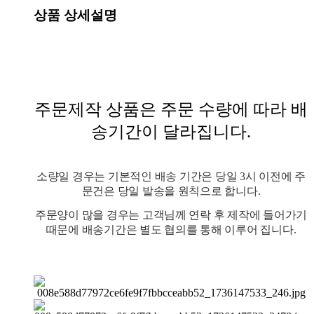
상품 상세설명
주문제작 상품은 주문 수량에 따라 배
송기간이 달라집니다.
소량일 경우는 기본적인 배송 기간은 당일 3시 이전에 주
문건은 당일 발송을 원칙으로 합니다.
주문양이 많을 경우는 고객님께 연락 후 제작에 들어가기
때문에 배송기간은 별도 협의를 통해
이루어 집니다.