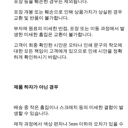
포장 등을 훼손한 경우는 제외됩니다.
포장 개봉 또는 훼손으로 인해 상품가치가 상실된 경우
교환 및 반품이 불가합니다.
부자재 원료의 미세한 반점, 포장 또는 이동 과정에서 발
생한 미세한 흠집은 교환이 불가합니다.
고객이 최종 확인한 시안은 오타나 인쇄 문구의 착오에
대한 모든 책임이 고객에게 있으므로 인쇄 시안을 정확
하게 확인하시기 바랍니다.
제품 하자가 아닌 경우
배송 중 작은 흠집이나 스크래치 등의 미세한 결함이 발
생할 수 있습니다.
제작 과정에서 색상 편차나 5mm 이하의 오차가 있을 수