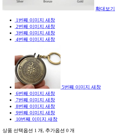
확대보기
1번째 이미지 새창
2번째 이미지 새창
3번째 이미지 새창
4번째 이미지 새창
5번째 이미지 새창
6번째 이미지 새창
7번째 이미지 새창
8번째 이미지 새창
9번째 이미지 새창
10번째 이미지 새창
상품 선택옵션 1 개, 추가옵션 0 개