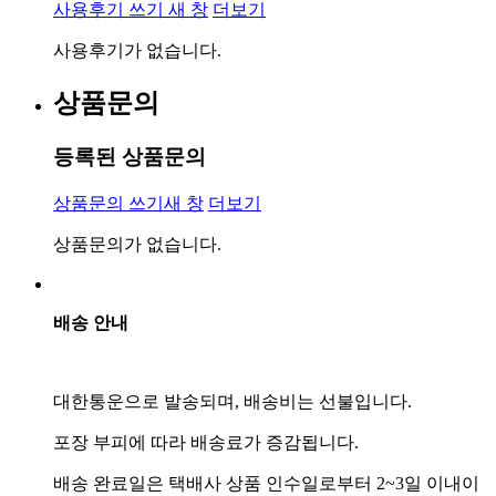
사용후기 쓰기
새 창
더보기
사용후기가 없습니다.
상품문의
등록된 상품문의
상품문의 쓰기
새 창
더보기
상품문의가 없습니다.
배송 안내
대한통운으로 발송되며, 배송비는 선불입니다.
포장 부피에 따라 배송료가 증감됩니다.
배송 완료일은 택배사 상품 인수일로부터 2~3일 이내이