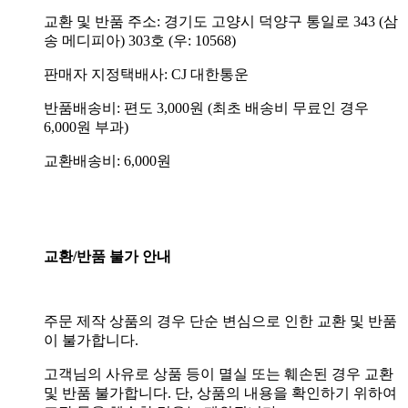
교환 및 반품 주소: 경기도 고양시 덕양구 통일로 343 (삼
송 메디피아) 303호 (우: 10568)
판매자 지정택배사: CJ 대한통운
반품배송비: 편도 3,000원 (최초 배송비 무료인 경우
6,000원 부과)
교환배송비: 6,000원
교환/반품 불가 안내
주문 제작 상품의 경우 단순 변심으로 인한 교환 및 반품
이 불가합니다.
고객님의 사유로 상품 등이 멸실 또는 훼손된 경우 교환
및 반품 불가합니다. 단, 상품의 내용을 확인하기 위하여