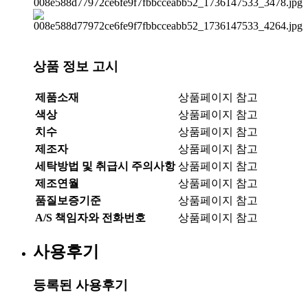
상품 정보 고시
제품소재
상품페이지 참고
색상
상품페이지 참고
치수
상품페이지 참고
제조자
상품페이지 참고
세탁방법 및 취급시 주의사항
상품페이지 참고
제조연월
상품페이지 참고
품질보증기준
상품페이지 참고
A/S 책임자와 전화번호
상품페이지 참고
사용후기
등록된 사용후기