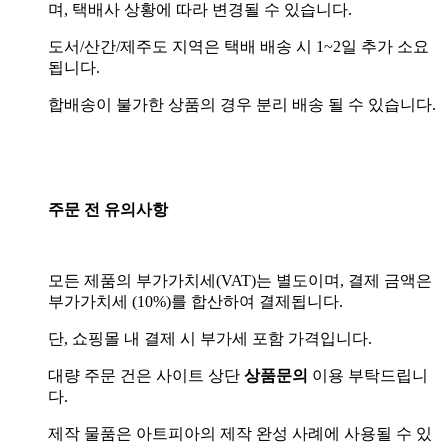
며, 택배사 상황에 따라 변경될 수 있습니다.
도서/산간/제주도 지역은 택배 배송 시 1~2일 추가 소요
됩니다.
합배송이 불가한 상품의 경우 분리 배송 될 수 있습니다.
주문 전 유의사항
모든 제품의 부가가치세(VAT)는 별도이며, 결제 금액은
부가가치세 (10%)를 합산하여 결제됩니다.
단, 쇼핑몰 내 결제 시 부가세 포함 가격입니다.
대량 주문 건은 사이트 상단
상품문의
이용 부탁드립니
다.
제작 물품은 아트피아의 제작 완성 사례에 사용될 수 있