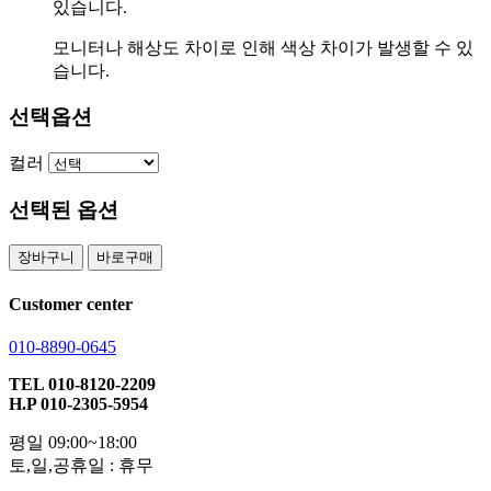
있습니다.
모니터나 해상도 차이로 인해 색상 차이가 발생할 수 있
습니다.
선택옵션
컬러
선택된 옵션
장바구니
바로구매
Customer center
010-8890-0645
TEL 010-8120-2209
H.P 010-2305-5954
평일 09:00~18:00
토,일,공휴일 : 휴무