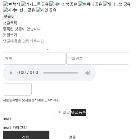
댓글
0
댓글목록
등록된 댓글이 없습니다.
댓글쓰기
자동등록방지 숫자를 순서대로 입력하세요.
비밀글
댓글등록
news
news 카테고리
전체
인물