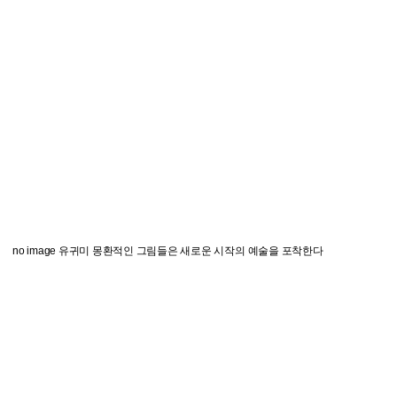
no image
유귀미 몽환적인 그림들은 새로운 시작의 예술을 포착한다