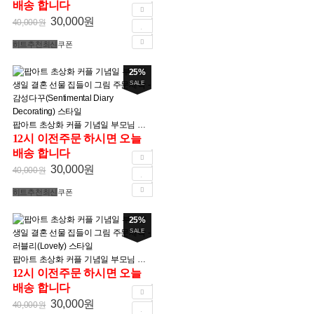
배송 합니다
30,000원
40,000원
히트
추천
최신
쿠폰
25%
SALE
팝아트 초상화 커플 기념일 부모님 생일 결혼 선물 집들이 그림 주문제작 - 감성다꾸(Sentimental Diary Decorating) 스타일
12시 이전주문 하시면 오늘
배송 합니다
30,000원
40,000원
히트
추천
최신
쿠폰
25%
SALE
팝아트 초상화 커플 기념일 부모님 생일 결혼 선물 집들이 그림 주문제작 - 러블리(Lovely) 스타일
12시 이전주문 하시면 오늘
배송 합니다
30,000원
40,000원