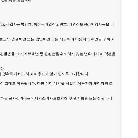
 있는 자를 말합니다.
우편주소, 사업자등록번호, 통신판매업신고번호, 개인정보관리책임자등을 이
 별도의 연결화면 또는 팝업화면 등을 제공하여 이용자의 확인을 구하여
한법률, 소비자보호법 등 관련법을 위배하지 않는 범위에서 이 약관을
다.
용을 명확하게 비교하여 이용자가 알기 쉽도록 표시합니다.
이 그대로 적용됩니다. 다만 이미 계약을 체결한 이용자가 개정약관 조
정하는 전자상거래등에서의소비자보호지침 및 관계법령 또는 상관례에