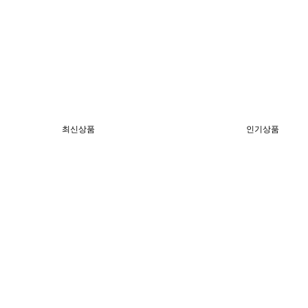
최신상품
인기상품