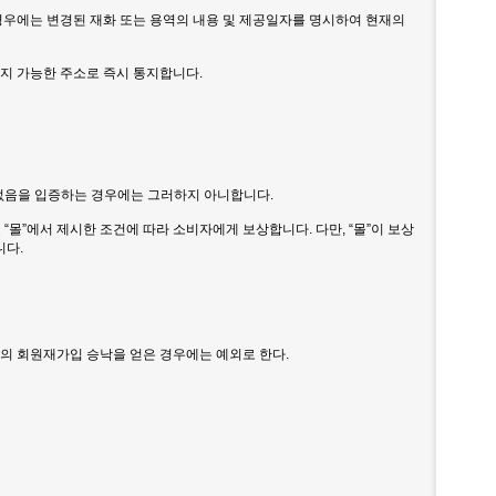
 경우에는 변경된 재화 또는 용역의 내용 및 제공일자를 명시하여 현재의
지 가능한 주소로 즉시 통지합니다.
이 없음을 입증하는 경우에는 그러하지 아니합니다.
“몰”에서 제시한 조건에 따라 소비자에게 보상합니다. 다만, “몰”이 보상
니다.
”의 회원재가입 승낙을 얻은 경우에는 예외로 한다.