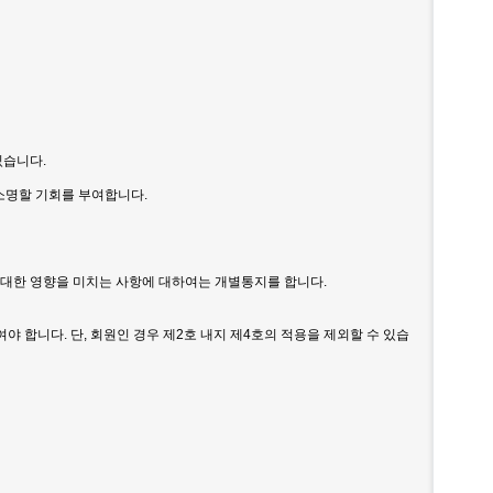
있습니다.
소명할 기회를 부여합니다.
 중대한 영향을 미치는 사항에 대하여는 개별통지를 합니다.
야 합니다. 단, 회원인 경우 제2호 내지 제4호의 적용을 제외할 수 있습