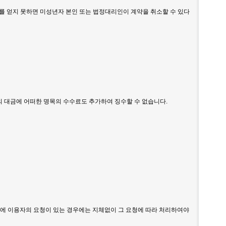
의를 얻지 못하면 미성년자 본인 또는 법정대리인이 계약을 취소할 수 있다
등의 대금에 어떠한 명목의 수수료도 추가하여 징수할 수 없습니다.
전에 이용자의 요청이 있는 경우에는 지체없이 그 요청에 따라 처리하여야