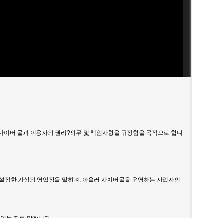
어 사이버 몰과 이용자의 권리?의무 및 책임사항을 규정함을 목적으로 합니
록 설정한 가상의 영업장을 말하며, 아울러 사이버몰을 운영하는 사업자의