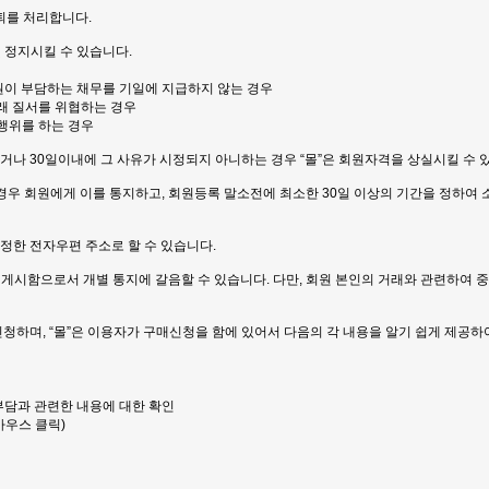
탈퇴를 처리합니다.
및 정지시킬 수 있습니다.
 회원이 부담하는 채무를 기일에 지급하지 않는 경우
거래 질서를 위협하는 경우
 행위를 하는 경우
되거나 30일이내에 그 사유가 시정되지 아니하는 경우 “몰”은 회원자격을 상실시킬 수 
경우 회원에게 이를 통지하고, 회원등록 말소전에 최소한 30일 이상의 기간을 정하여 
 지정한 전자우편 주소로 할 수 있습니다.
판에 게시함으로서 개별 통지에 갈음할 수 있습니다. 다만, 회원 본인의 거래와 관련하여
신청하며, “몰”은 이용자가 구매신청을 함에 있어서 다음의 각 내용을 알기 쉽게 제공하여
부담과 관련한 내용에 대한 확인
마우스 클릭)