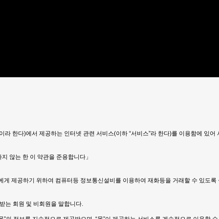
이라 한다)에서 제공하는 인터넷 관련 서비스(이하 “서비스”라 한다)를 이용함에 있
하지 않는 한 이 약관을 준용합니다」
이용자에게 제공하기 위하여 컴퓨터등 정보통신설비를 이용하여 재화등을 거래할 수 있도
 받는 회원 및 비회원을 말합니다.