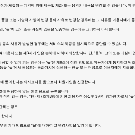
는 장차 체결되는 계약에 의해 제공할 재화 또는 용역의 내용을 변경할 수 있습니다. 이
 품절 또는 기술적 사양의 변경 등의 사유로 변경할 경우에는 그 사유를 이용자에게 통
만, “몰”이 고의 또는 과실이 없음을 입증하는 경우에는 그러하지 아니합니다.
두절 등의 사유가 발생한 경우에는 서비스의 제공을 일시적으로 중단할 수 있습니다.
 이용자 또는 제3자가 입은 손해에 대하여 배상합니다. 단, “몰”이 고의 또는 과실
공할 수 없게 되는 경우에는 “몰”은 제8조에 정한 방법으로 이용자에게 통지하고 당초 
등을 “몰”에서 통용되는 통화가치에 상응하는 현물 또는 현금으로 이용자에게 지급합
 약관에 동의한다는 의사표시를 함으로서 회원가입을 신청합니다.
각호에 해당하지 않는 한 회원으로 등록합니다.
 적이 있는 경우, 다만 제7조제3항에 의한 회원자격 상실후 3년이 경과한 자로서 “몰
판단되는 경우
 합니다.
우편 기타 방법으로 “몰”에 대하여 그 변경사항을 알려야 합니다.