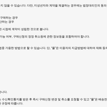
하지 않을 수 있습니다. 다만, 미성년자와 계약을 체결하는 경우에는 법정대리인의 동
 구매하는 경우
판단하는 경우
한 시점에 계약이 성립한 것으로 봅니다.
매가능 여부, 구매신청의 정정 취소등에 관한 정보등을 포함하여야 합니다.
중 가용한 방법으로 할 수 있습니다. 단, “몰”은 이용자의 지급방법에 대하여 재화 
합니다.
수신확인통지를 받은 후 즉시 구매신청 변경 및 취소를 요청할 수 있고 “몰”은 배송
한 규정에 따릅니다.