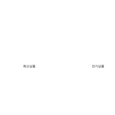
최신상품
인기상품