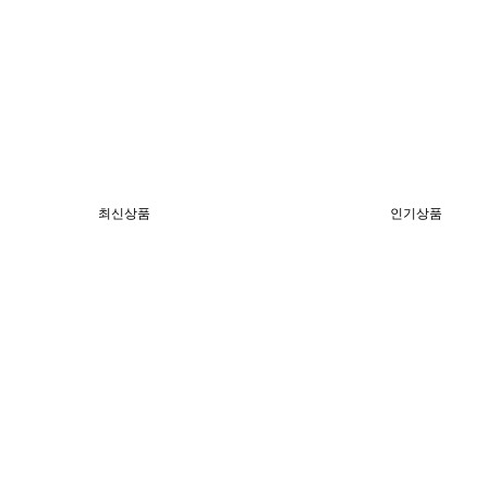
최신상품
인기상품