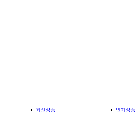
최신상품
인기상품