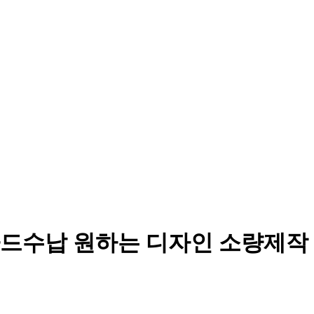
카드수납 원하는 디자인 소량제작