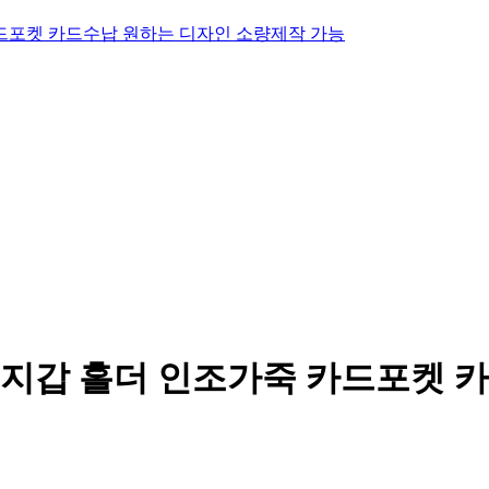
지갑 홀더 인조가죽 카드포켓 