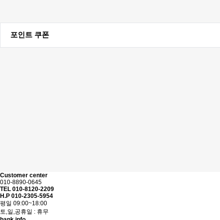
포인트 쿠폰
Customer center
010-8890-0645
TEL 010-8120-2209
H.P 010-2305-5954
평일 09:00~18:00
토,일,공휴일 : 휴무
bank info