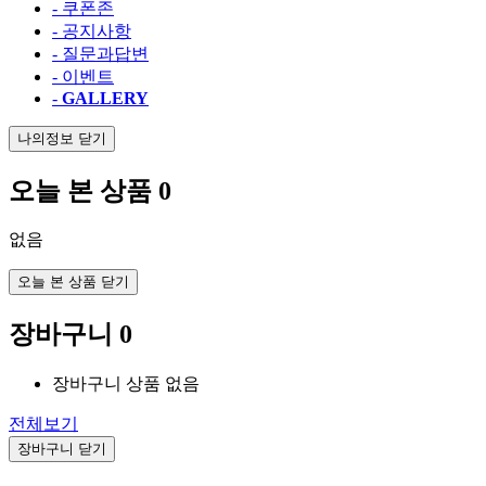
- 쿠폰존
- 공지사항
- 질문과답변
- 이벤트
-
GALLERY
나의정보 닫기
오늘 본 상품
0
없음
오늘 본 상품 닫기
장바구니
0
장바구니 상품 없음
전체보기
장바구니 닫기