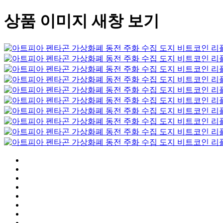
상품 이미지 새창 보기