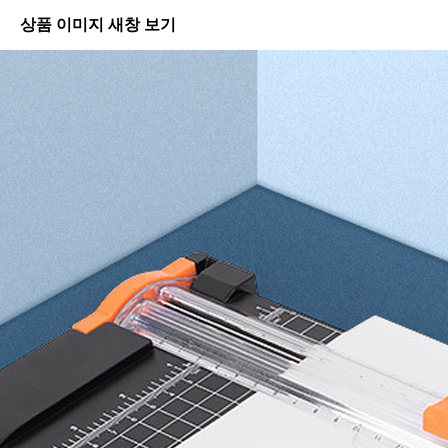
상품 이미지 새창 보기