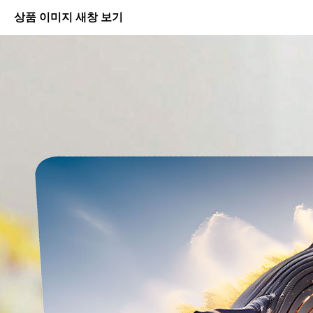
상품 이미지 새창 보기