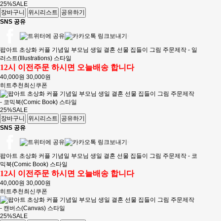
25%
SALE
장바구니
위시리스트
공유하기
SNS 공유
팝아트 초상화 커플 기념일 부모님 생일 결혼 선물 집들이 그림 주문제작 - 일
러스트(Illustrations) 스타일
12시 이전주문 하시면 오늘배송 합니다
40,000원
30,000원
히트
추천
최신
쿠폰
25%
SALE
장바구니
위시리스트
공유하기
SNS 공유
팝아트 초상화 커플 기념일 부모님 생일 결혼 선물 집들이 그림 주문제작 - 코
믹북(Comic Book) 스타일
12시 이전주문 하시면 오늘배송 합니다
40,000원
30,000원
히트
추천
최신
쿠폰
25%
SALE