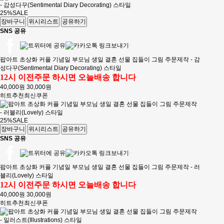
25%
SALE
장바구니
위시리스트
공유하기
SNS 공유
팝아트 초상화 커플 기념일 부모님 생일 결혼 선물 집들이 그림 주문제작 - 감
성다꾸(Sentimental Diary Decorating) 스타일
12시 이전주문 하시면 오늘배송 합니다
40,000원
30,000원
히트
추천
최신
쿠폰
25%
SALE
장바구니
위시리스트
공유하기
SNS 공유
팝아트 초상화 커플 기념일 부모님 생일 결혼 선물 집들이 그림 주문제작 - 러
블리(Lovely) 스타일
12시 이전주문 하시면 오늘배송 합니다
40,000원
30,000원
히트
추천
최신
쿠폰