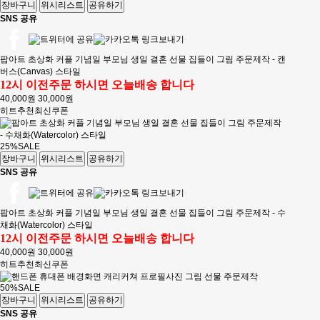
장바구니
위시리스트
공유하기
SNS 공유
팝아트 초상화 커플 기념일 부모님 생일 결혼 선물 집들이 그림 주문제작 - 캔
버스(Canvas) 스타일
12시 이전주문 하시면 오늘배송 합니다
40,000원
30,000원
히트
추천
최신
쿠폰
25%
SALE
장바구니
위시리스트
공유하기
SNS 공유
팝아트 초상화 커플 기념일 부모님 생일 결혼 선물 집들이 그림 주문제작 - 수
채화(Watercolor) 스타일
12시 이전주문 하시면 오늘배송 합니다
40,000원
30,000원
히트
추천
최신
쿠폰
50%
SALE
장바구니
위시리스트
공유하기
SNS 공유