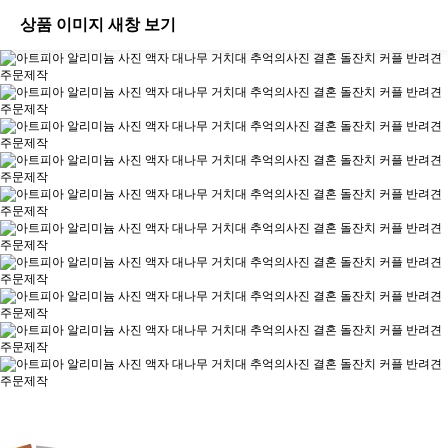
상품 이미지 새창 보기