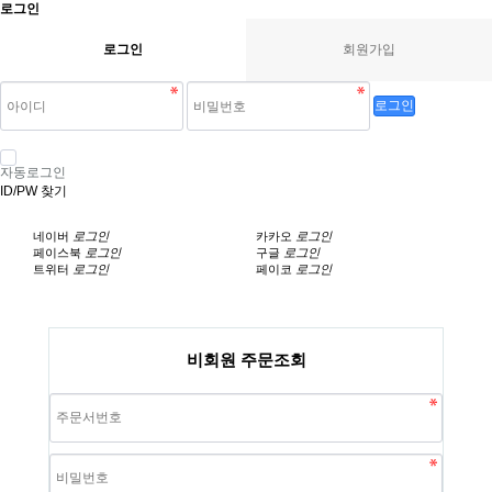
로그인
로그인
회원가입
로그인
자동로그인
ID/PW 찾기
네이버
로그인
카카오
로그인
페이스북
로그인
구글
로그인
트위터
로그인
페이코
로그인
비회원 주문조회