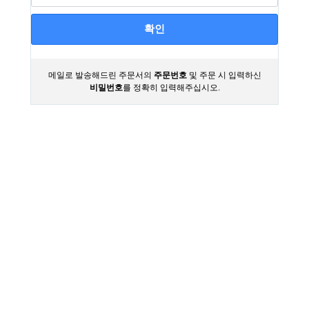
확인
메일로 발송해드린 주문서의
주문번호
및 주문 시 입력하신
비밀번호
를 정확히 입력해주십시오.